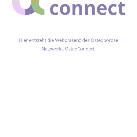
Hier entsteht die Webpräsenz des Osteoporose
Netzwerks OsteoConnect.