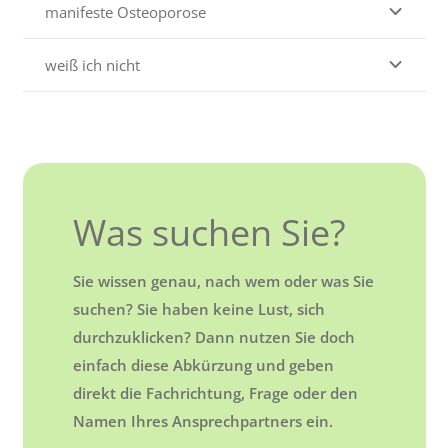
manifeste Osteoporose
weiß ich nicht
Was suchen Sie?
Sie wissen genau, nach wem oder was Sie
suchen? Sie haben keine Lust, sich
durchzuklicken? Dann nutzen Sie doch
einfach diese Abkürzung und geben
direkt die Fachrichtung, Frage oder den
Namen Ihres Ansprechpartners ein.