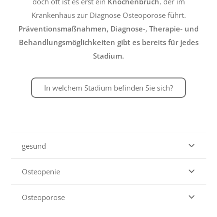
doch oft ist es erst ein
Knochenbruch
, der im
Krankenhaus zur Diagnose Osteoporose führt.
Präventionsmaßnahmen, Diagnose-, Therapie- und
Behandlungsmöglichkeiten gibt es bereits für jedes
Stadium.
In welchem Stadium befinden Sie sich?
gesund
Osteopenie
Osteoporose