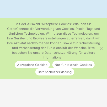
Mit der Auswahl “Akzeptiere Cookies” erlauben Sie
OsteoConnect die Verwendung von Cookies, Pixeln, Tags und
ähnlichen Technologien. Wir nutzen diese Technologien, um
Ihre Geräte- und Browsereinstellungen zu erfahren, damit wir
Ihre Aktivität nachvollziehen können, sowie zur Sicherstellung
und Verbesserung der Funktionalität der Website. Bitte
besuchen Sie unsere Datenschutzerklärung für weitere
Informationen.
Akzeptiere Cookies
Nur funktionale Cookies
Datenschutzerklärung
Die drei Säulen der
Diagnostik: