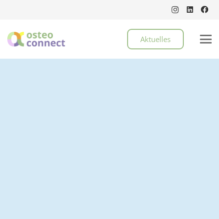
Aktuelles