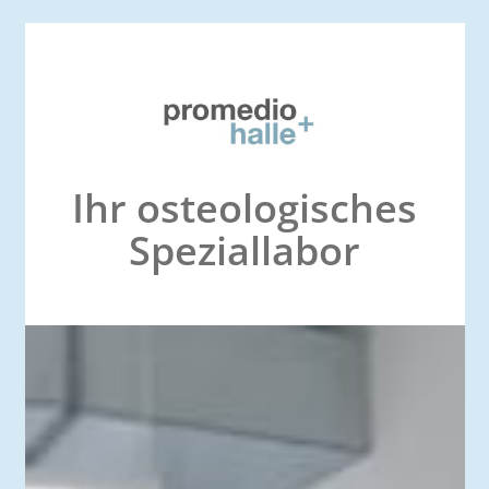
Ihr osteologisches
Speziallabor